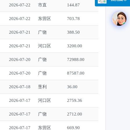
2026-07-22
市直
144.87
2026-07-22
东营区
703.78
2026-07-21
广饶
388.50
2026-07-21
河口区
3200.00
2026-07-20
广饶
72988.00
2026-07-20
广饶
87587.00
2026-07-18
垦利
36.00
2026-07-17
河口区
2759.36
2026-07-17
广饶
2712.00
2026-07-17
东营区
669.90