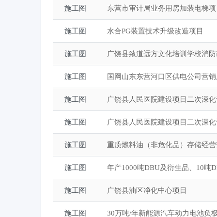
施工图
东营市审计局业务用房加装电梯项
施工图
水合PG装置技术升级改造项目
施工图
广饶县致道远方文化培训学校消防
施工图
国网山东东营河口区供电公司营销
施工图
施工图
施工图
施工图
施工图
广饶县油区净化中心项目
施工图