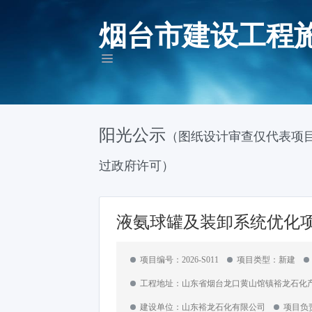
烟台市建设工程
阳光公示
（图纸设计审查仅代表项
过政府许可）
液氨球罐及装卸系统优化项目
项目编号：2026-S011
项目类型：新建
工程地址：山东省烟台龙口黄山馆镇裕龙石化产
建设单位：山东裕龙石化有限公司
项目负