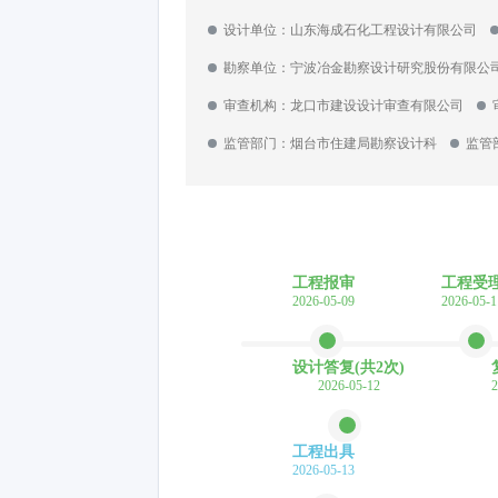
设计单位：山东海成石化工程设计有限公司
勘察单位：宁波冶金勘察设计研究股份有限
审查机构：龙口市建设设计审查有限公司
监管部门：烟台市住建局勘察设计科
监管部
工程报审
工程受
2026-05-09
2026-05-1
设计答复(共2次)
2026-05-12
2
工程出具
2026-05-13