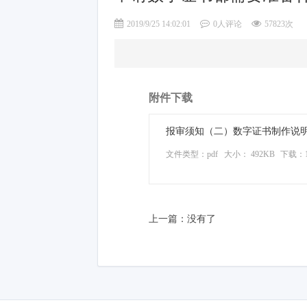
2019/9/25 14:02:01
0人评论
57823次
附件下载
报审须知（二）数字证书制作说明.
文件类型：pdf
大小： 492KB
下载：
上一篇：没有了