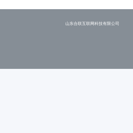
山东合联互联网科技有限公司