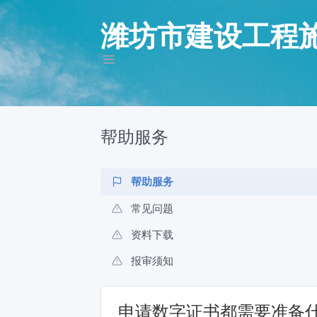
潍坊市建设工程
帮助服务
帮助服务
常见问题
资料下载
报审须知
申请数字证书都需要准备