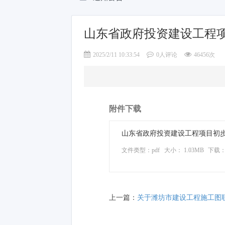
山东省政府投资建设工程
2025/2/11 10:33:54
0人评论
46456次
附件下载
山东省政府投资建设工程项目初步设
文件类型：pdf
大小： 1.03MB
下载
上一篇：
关于潍坊市建设工程施工图联合审查