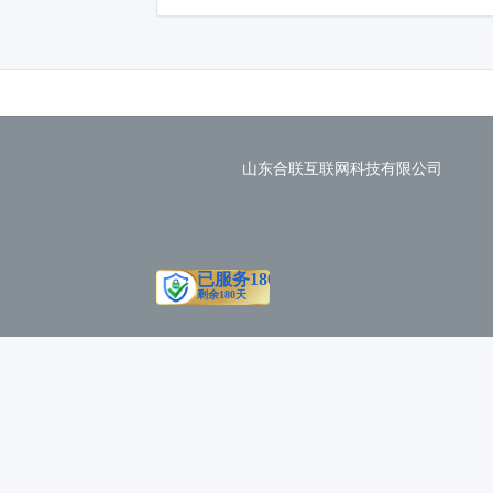
山东合联互联网科技有限公司