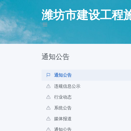
潍坊市建设工程
通知公告
通知公告
违规信息公示
行业动态
系统公告
媒体报道
通知公告