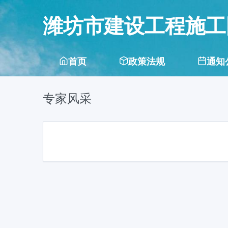
潍坊市建设工程施工
首页
政策法规
通知
专家风采