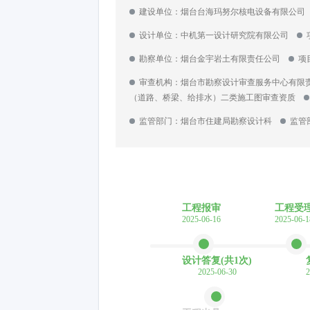
建设单位：烟台台海玛努尔核电设备有限公
设计单位：中机第一设计研究院有限公司
勘察单位：烟台金宇岩土有限责任公司
项
审查机构：烟台市勘察设计审查服务中心有
（道路、桥梁、给排水）二类施工图审查资质
监管部门：烟台市住建局勘察设计科
监管部
工程报审
工程受
2025-06-16
2025-06-1
设计答复(共1次)
2025-06-30
2