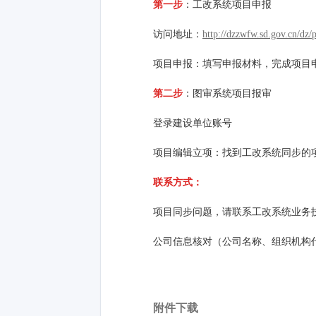
第一步
：工改系统项目申报
访问地址：
http://dzzwfw.sd.gov.cn/dz/
项目申报：填写申报材料，完成项目
第二步
：图审系统项目报审
登录建设单位账号
项目编辑立项：找到工改系统同步的
联系方式：
项目同步问题，请联系工改系统业务技术人员
公司信息核对（公司名称、组织机构代码）
附件下载