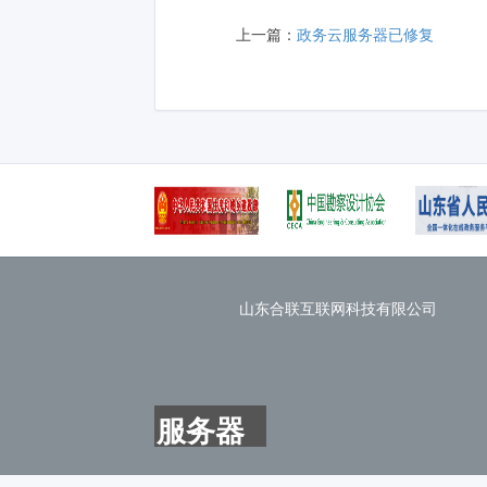
上一篇：
政务云服务器已修复
山东合联互联网科技有限公司