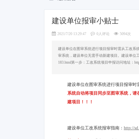
建设单位报审小贴士
2021/7/20 13:29:47
0人评论
5094次
建设单位在图审系统进行项目报审时需从工改系
审系统，建设单位无需手动新建项目。建设单位工改系统报审指南：ht
183.html第一步：工改系统项目申报访问地址：http:
建设单位在图审系统进行项目报审时
系统自动将项目同步至图审系统，请
建项目！！！
建设单位工改系统报审指南：
http://s