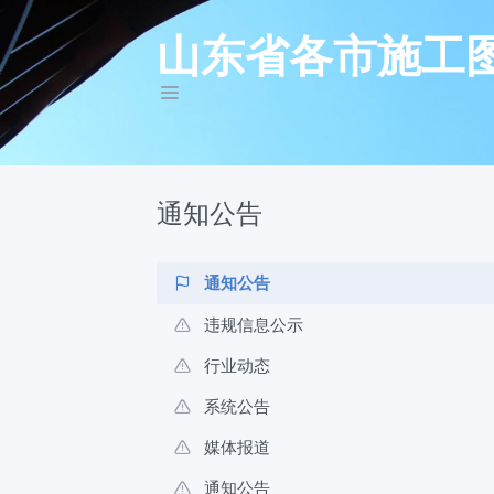
山东省各市施工
通知公告
通知公告
违规信息公示
行业动态
系统公告
媒体报道
通知公告