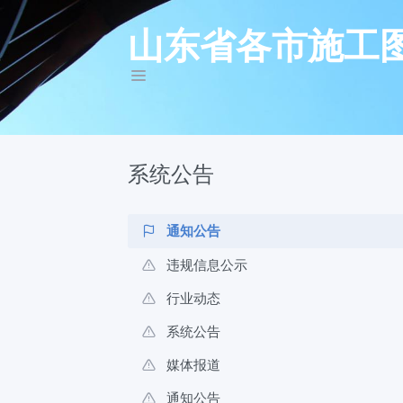
山东省各市施工
系统公告
通知公告
违规信息公示
行业动态
系统公告
媒体报道
通知公告