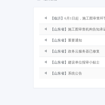
【临沂】
6月1日起，施工图审查
【山东省】
施工图审查机构告知承
【山东省】
重要通知
【山东省】
政务云服务器已修复
【山东省】
建设单位报审小贴士
【山东省】
系统公告