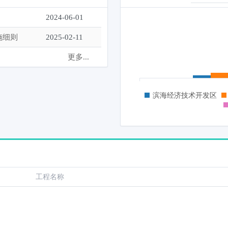
2024-06-01
施细则
2025-02-11
更多...
滨海经济技术开发区
工程名称
工程名称