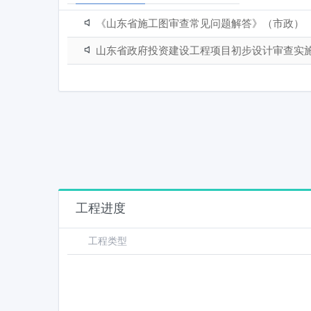
《山东省施工图审查常见问题解答》（市政）
山东省政府投资建设工程项目初步设计审查实
工程进度
工程类型
工程类型