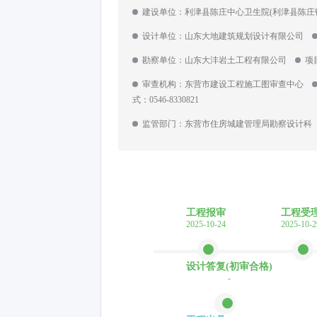
建设单位：利津县陈庄中心卫生院(利津县陈
设计单位：山东大地建筑规划设计有限公司
勘察单位：山东大沣岩土工程有限公司
项
审查机构：东营市建设工程施工图审查中心
式：0546-8330821
监管部门：东营市住房城建管理局勘察设计
工程报审
工程受
2025-10-24
2025-10-2
设计答复(初审合格)
-