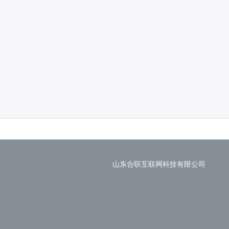
山东合联互联网科技有限公司