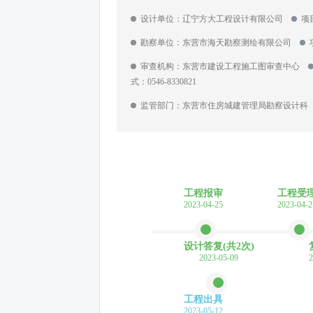
设计单位：辽宁方大工程设计有限公司
项
勘察单位：东营市海天勘察测绘有限公司
审查机构：东营市建设工程施工图审查中心
式：0546-8330821
监管部门：东营市住房城建管理局勘察设计
工程报审
工程受
2023-04-25
2023-04-2
设计答复(共2次)
2023-05-09
2
工程出具
2023-05-12