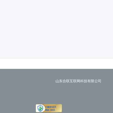
山东合联互联网科技有限公司