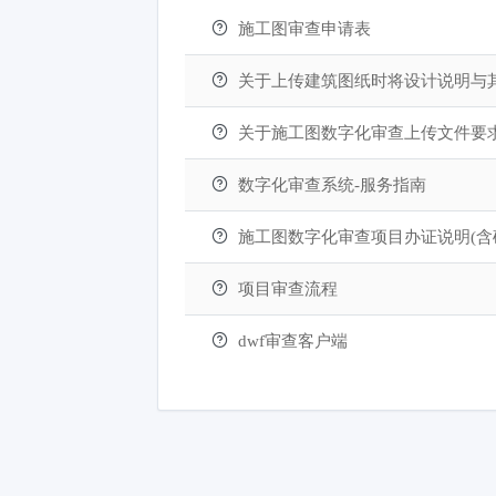
施工图审查申请表
关于上传建筑图纸时将设计说明与
关于施工图数字化审查上传文件要
数字化审查系统-服务指南
施工图数字化审查项目办证说明(
项目审查流程
dwf审查客户端