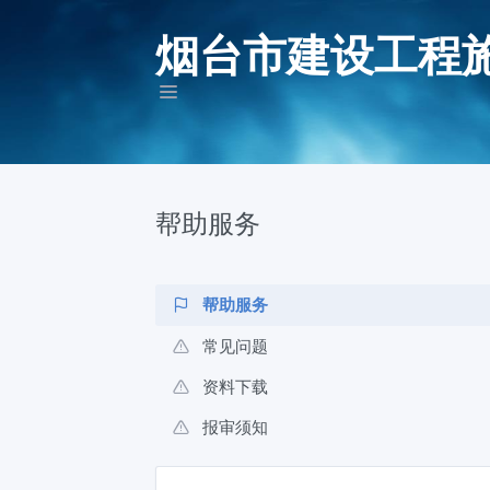
烟台市建设工程
帮助服务
帮助服务
常见问题
资料下载
报审须知