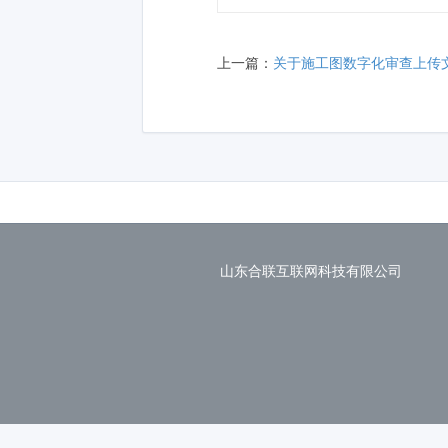
上一篇：
关于施工图数字化审查上传文件
山东合联互联网科技有限公司