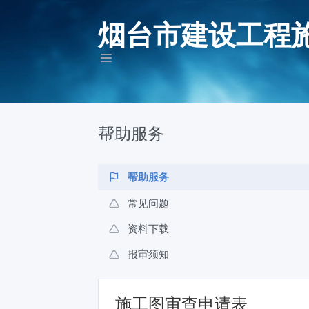
烟台市建设工程
帮助服务
帮助服务
常见问题
资料下载
报审须知
施工图审查申请表