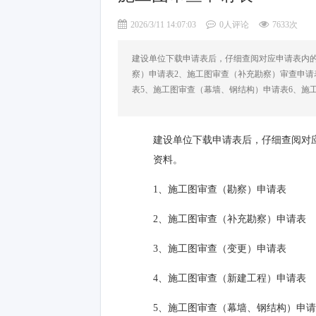
2026/3/11 14:07:03
0人评论
7633次
建设单位下载申请表后，仔细查阅对应申请表内
察）申请表2、施工图审查（补充勘察）审查申请
表5、施工图审查（幕墙、钢结构）申请表6、施
建设单位下载申请表后，仔细查阅对
资料。
1、施工图审查（勘察）申请表
2、施工图审查（补充勘察）申请表
3、施工图审查（变更）申请表
4、施工图审查（新建工程）申请表
5、施工图审查（幕墙、钢结构）申