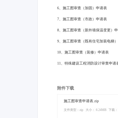
6、施工图审查（加固）申请表
7、施工图审查（市政）申请表
8、施工图审查（新外墙保温变更）
9、施工图审查（既有住宅加装电梯
10、施工图审查（装修）申请表
11、特殊建设工程消防设计审查申请
附件下载
施工图审查申请表.zip
文件类型：zip
大小： 6.24MB
下载：